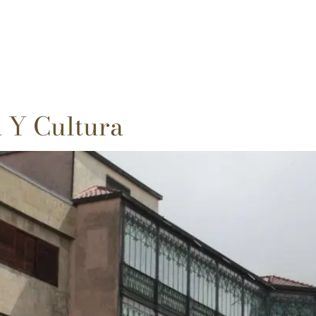
a Y Cultura