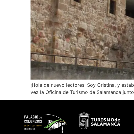
¡Hola de nuevo lectores! Soy Cristina, y est
vez la Oficina de Turismo de Salamanca junto