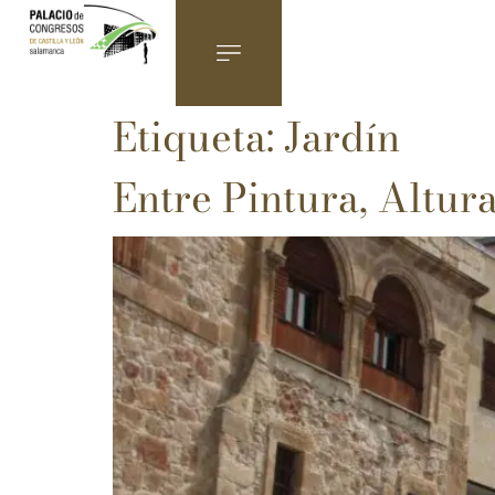
Etiqueta:
Jardín
Entre Pintura, Altur