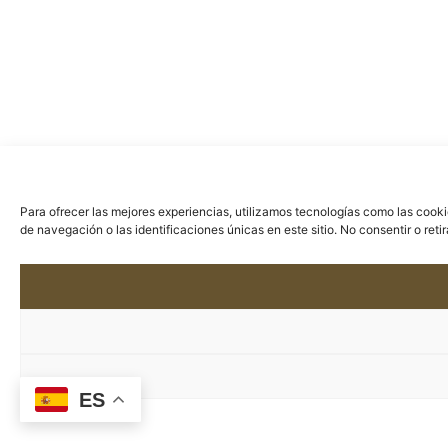
Para ofrecer las mejores experiencias, utilizamos tecnologías como las cook
de navegación o las identificaciones únicas en este sitio. No consentir o ret
ES