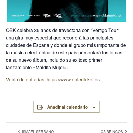
OBK celebra 35 años de trayectoria con “Vértigo Tour”,
una gira muy especial que recorrerá las principales
ciudades de España y donde el grupo más importante de
la música electrónica de este país presentará los temas
de su nuevo álbum, incluido su exitoso primer
lanzamiento «Maldita Mujer».
Venta de entradas: https://www.enterticket.es
Añadir al calendario
ISMAEL SERRANO
LOS BRINCOS