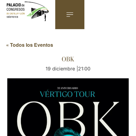
« Todos los Eventos
OBK
19 diciembre |21:00