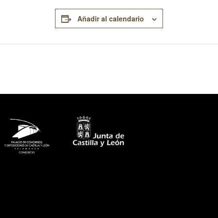
Añadir al calendario