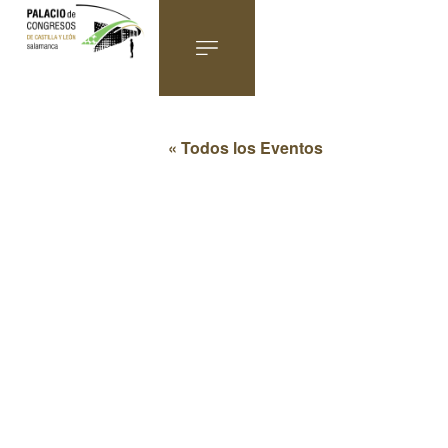
« Todos los Eventos