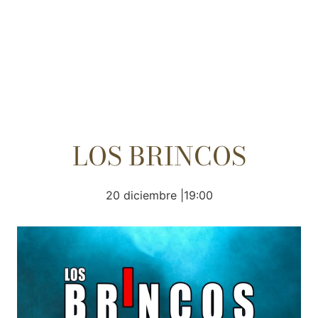
LOS BRINCOS
20 diciembre |19:00