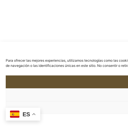
Para ofrecer las mejores experiencias, utilizamos tecnologías como las cook
de navegación o las identificaciones únicas en este sitio. No consentir o ret
ES