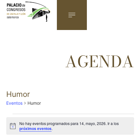
Humor
Eventos
Humor
No hay eventos programados para 14, mayo, 2026. Ir a los
Aviso
próximos eventos
.