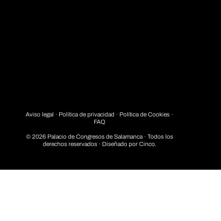
Aviso legal
·
Política de privacidad
· Política de Cookies ·
FAQ
© 2026 Palacio de Congresos de Salamanca · Todos los
derechos reservados · Diseñado por
Cinco.