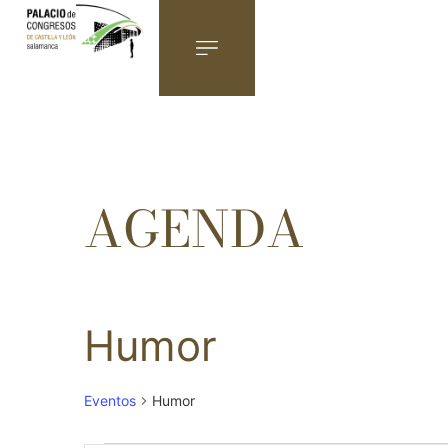
Humor
Eventos
Humor