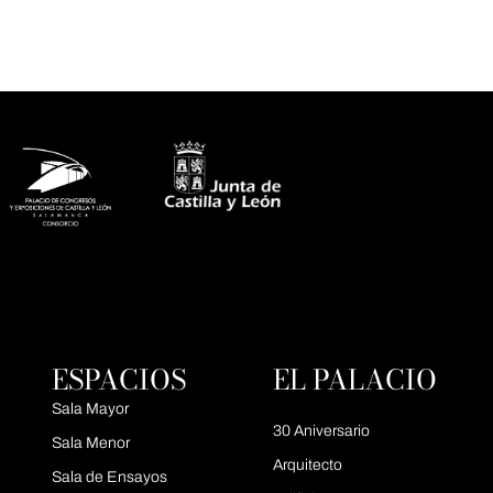
ESPACIOS
EL PALACIO
Sala Mayor
30 Aniversario
Sala Menor
Arquitecto
Sala de Ensayos