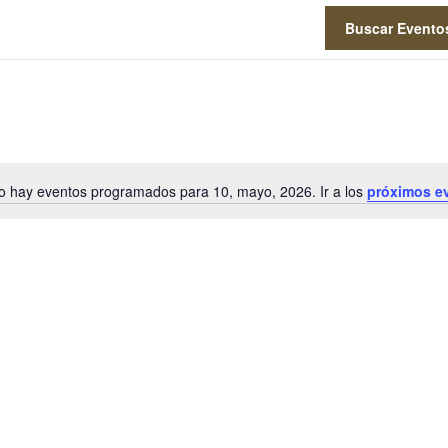
Buscar Evento
o hay eventos programados para 10, mayo, 2026. Ir a los
próximos e
Aviso