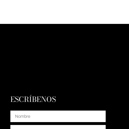
ESCRÍBENOS