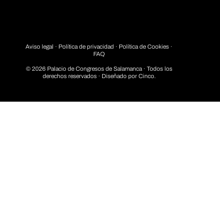
Aviso legal
·
Política de privacidad
· Política de Cookies ·
FAQ
© 2026 Palacio de Congresos de Salamanca · Todos los
derechos reservados · Diseñado por
Cinco.