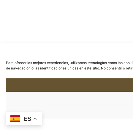
Para ofrecer las mejores experiencias, utilizamos tecnologías como las cook
de navegación o las identificaciones únicas en este sitio. No consentir o ret
ES