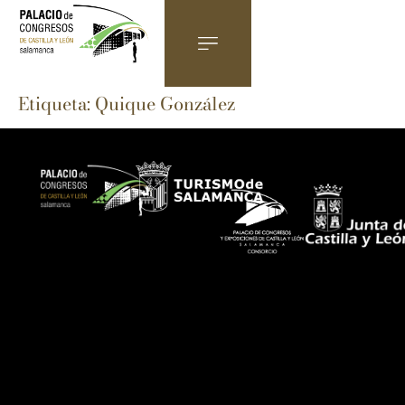
Etiqueta:
Quique González