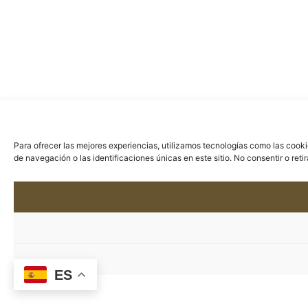
Para ofrecer las mejores experiencias, utilizamos tecnologías como las cook
de navegación o las identificaciones únicas en este sitio. No consentir o ret
ES