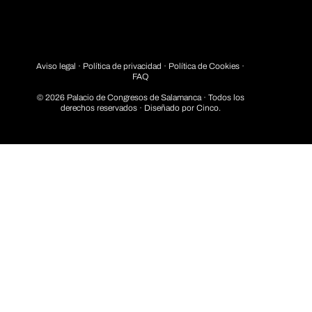
Aviso legal
·
Política de privacidad
· Política de Cookies ·
FAQ
© 2026 Palacio de Congresos de Salamanca · Todos los
derechos reservados · Diseñado por
Cinco.