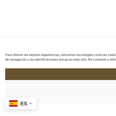
Para ofrecer las mejores experiencias, utilizamos tecnologías como las cook
de navegación o las identificaciones únicas en este sitio. No consentir o ret
ES