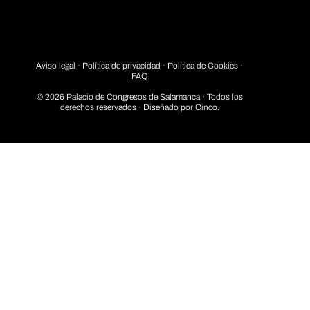
Aviso legal
·
Política de privacidad
· Política de Cookies ·
FAQ
© 2026 Palacio de Congresos de Salamanca · Todos los
derechos reservados · Diseñado por
Cinco.