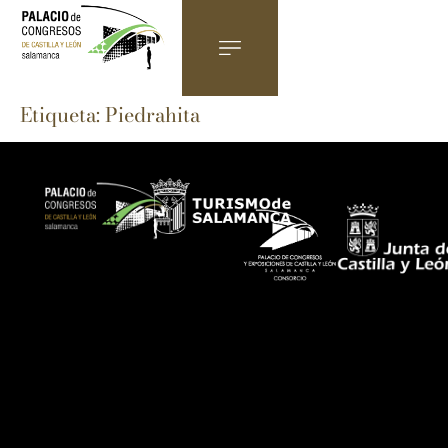
Etiqueta:
Piedrahita