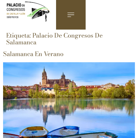
Etiqueta:
Palacio De Congresos De
Salamanca
Salamanca En Verano