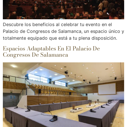
Descubre los beneficios al celebrar tu evento en el
Palacio de Congresos de Salamanca, un espacio único y
totalmente equipado que está a tu plena disposición.
Espacios Adaptables En El Palacio De
Congresos De Salamanca