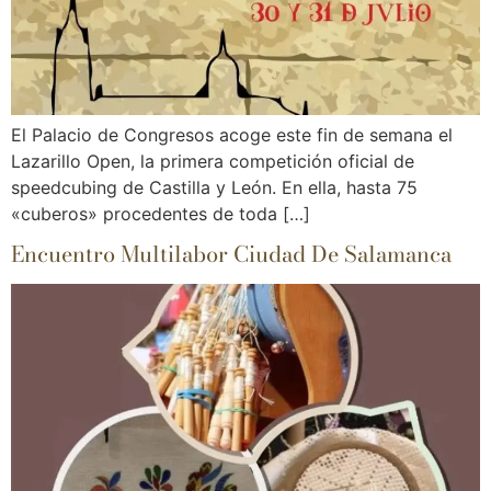
El Palacio de Congresos acoge este fin de semana el
Lazarillo Open, la primera competición oficial de
speedcubing de Castilla y León. En ella, hasta 75
«cuberos» procedentes de toda […]
Encuentro Multilabor Ciudad De Salamanca