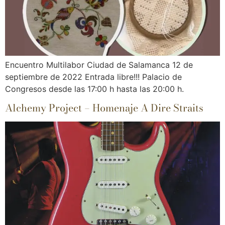
Encuentro Multilabor Ciudad de Salamanca 12 de
septiembre de 2022 Entrada libre!!! Palacio de
Congresos desde las 17:00 h hasta las 20:00 h.
Alchemy Project – Homenaje A Dire Straits