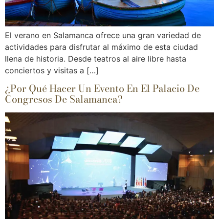
El verano en Salamanca ofrece una gran variedad de
actividades para disfrutar al máximo de esta ciudad
llena de historia. Desde teatros al aire libre hasta
conciertos y visitas a […]
¿Por Qué Hacer Un Evento En El Palacio De
Congresos De Salamanca?