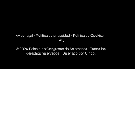
Aviso legal
·
Política de privacidad
· Política de Cookies ·
FAQ
© 2026 Palacio de Congresos de Salamanca · Todos los
derechos reservados · Diseñado por
Cinco.