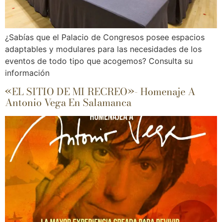
¿Sabías que el Palacio de Congresos posee espacios
adaptables y modulares para las necesidades de los
eventos de todo tipo que acogemos? Consulta su
información
«EL SITIO DE MI RECREO»- Homenaje A
Antonio Vega En Salamanca