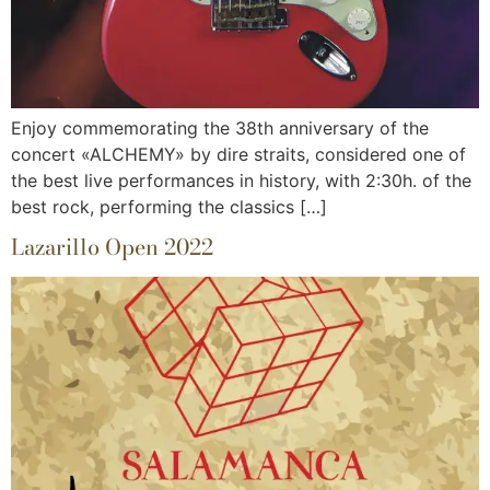
Enjoy commemorating the 38th anniversary of the
concert «ALCHEMY» by dire straits, considered one of
the best live performances in history, with 2:30h. of the
best rock, performing the classics […]
Lazarillo Open 2022