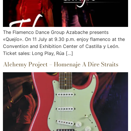
The Flamenco Dance Group Azabache presents
«Quejío». On 11 July at 9.30 p.m. enjoy flamenco at the
Convention and Exhibition Center of Castilla y León.
Ticket sales: Long Play, Rúa […]
Alchemy Project – Homenaje A Dire Straits