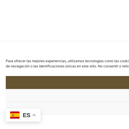
Para ofrecer las mejores experiencias, utilizamos tecnologías como las cook
de navegación o las identificaciones únicas en este sitio. No consentir o ret
ES