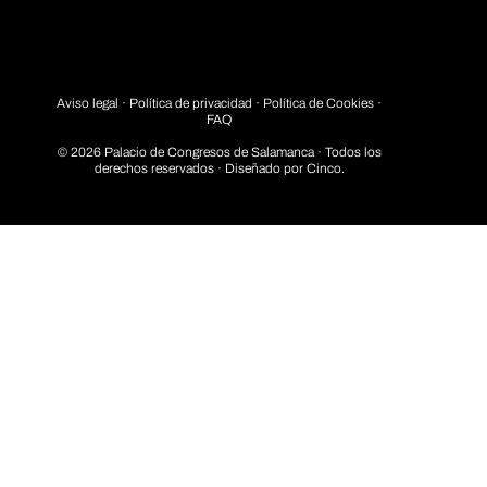
Aviso legal
·
Política de privacidad
· Política de Cookies ·
FAQ
© 2026 Palacio de Congresos de Salamanca · Todos los
derechos reservados · Diseñado por
Cinco.