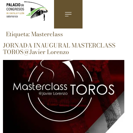
Etiqueta:
Masterclass
JORNADA INAUGURAL MASTERCLASS
TOROS@Javier Lorenzo