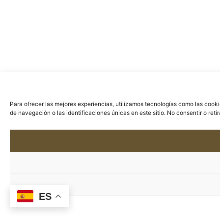
Para ofrecer las mejores experiencias, utilizamos tecnologías como las cook
de navegación o las identificaciones únicas en este sitio. No consentir o ret
ES