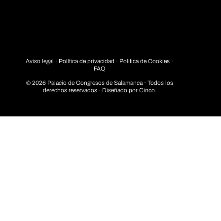
Aviso legal
·
Política de privacidad
· Política de Cookies ·
FAQ
© 2026 Palacio de Congresos de Salamanca · Todos los
derechos reservados · Diseñado por
Cinco.