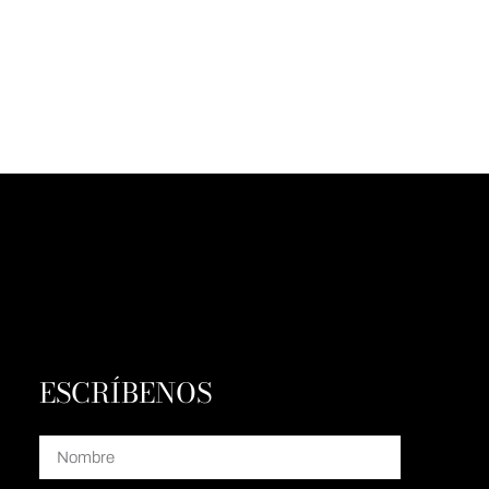
ESCRÍBENOS