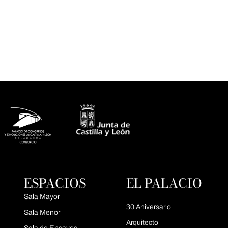
ESPACIOS
EL PALACIO
Sala Mayor
30 Aniversario
Sala Menor
Arquitecto