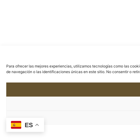
Para ofrecer las mejores experiencias, utilizamos tecnologías como las cook
de navegación o las identificaciones únicas en este sitio. No consentir o ret
ES