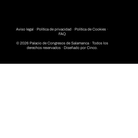
Aviso legal
·
Política de privacidad
· Política de Cookies ·
FAQ
© 2026 Palacio de Congresos de Salamanca · Todos los
derechos reservados · Diseñado por
Cinco.