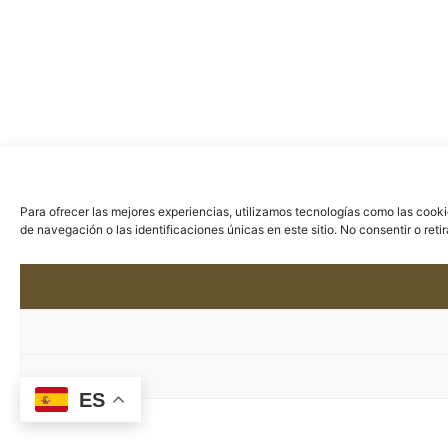
Para ofrecer las mejores experiencias, utilizamos tecnologías como las cook
de navegación o las identificaciones únicas en este sitio. No consentir o ret
ES