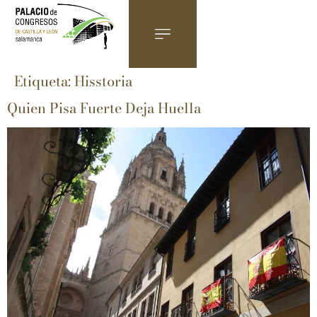
Etiqueta:
Hisstoria
Quien Pisa Fuerte Deja Huella