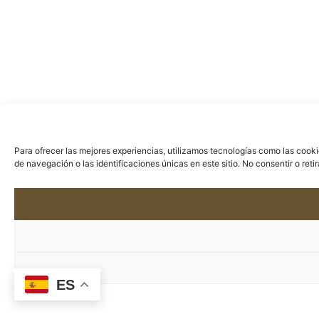
Para ofrecer las mejores experiencias, utilizamos tecnologías como las cook
de navegación o las identificaciones únicas en este sitio. No consentir o ret
ES