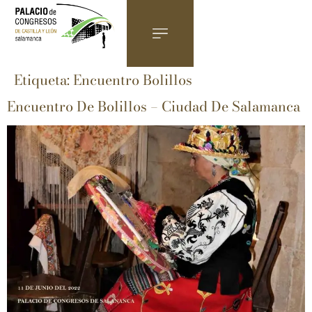
Etiqueta:
Encuentro Bolillos
Encuentro De Bolillos – Ciudad De Salamanca