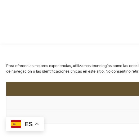
Para ofrecer las mejores experiencias, utilizamos tecnologías como las cook
de navegación o las identificaciones únicas en este sitio. No consentir o ret
ES