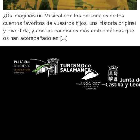
¿Os imagináis un Musical con los personajes de los
cuentos favoritos de vuestros hijos, una historia original
y divertida, y con las canciones más emblemáticas que
os han acompañado en […]