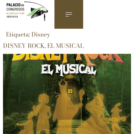
Etiqueta:
Disney
DISNEY ROCK, EL MUSICAL