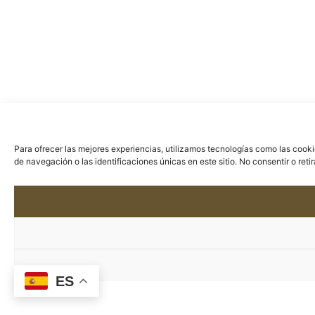
Para ofrecer las mejores experiencias, utilizamos tecnologías como las cook
de navegación o las identificaciones únicas en este sitio. No consentir o ret
ES