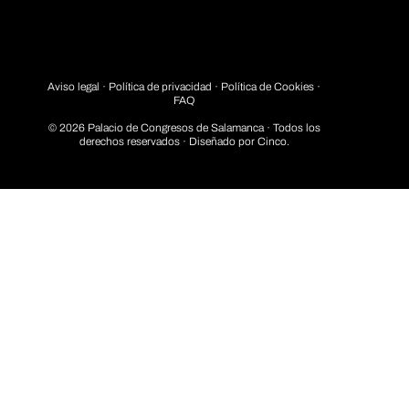
Aviso legal
·
Política de privacidad
· Política de Cookies ·
FAQ
© 2026 Palacio de Congresos de Salamanca · Todos los
derechos reservados · Diseñado por
Cinco.