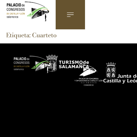
Etiqueta:
Cuarteto