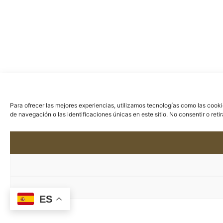
Para ofrecer las mejores experiencias, utilizamos tecnologías como las cook
de navegación o las identificaciones únicas en este sitio. No consentir o ret
ES