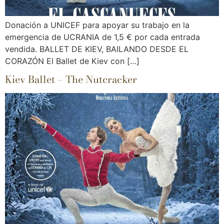
Donación a UNICEF para apoyar su trabajo en la
emergencia de UCRANIA de 1,5 € por cada entrada
vendida. BALLET DE KIEV, BAILANDO DESDE EL
CORAZÓN El Ballet de Kiev con […]
Kiev Ballet – The Nutcracker