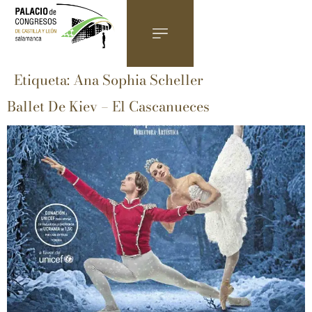
Etiqueta:
Ana Sophia Scheller
Ballet De Kiev – El Cascanueces