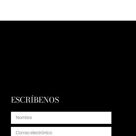
ESCRÍBENOS