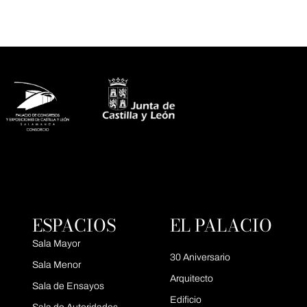
ESPACIOS
EL PALACIO
Sala Mayor
30 Aniversario
Sala Menor
Arquitecto
Sala de Ensayos
Edificio