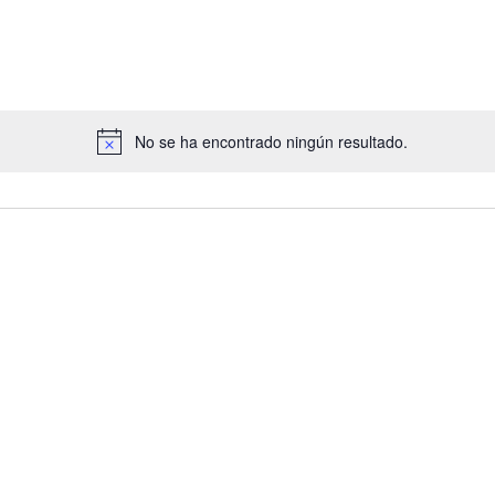
No se ha encontrado ningún resultado.
Aviso