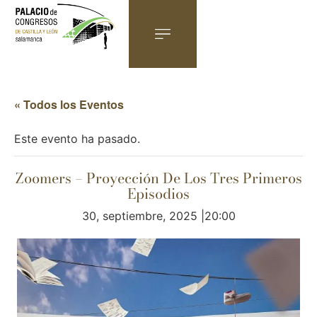
« Todos los Eventos
Este evento ha pasado.
Zoomers – Proyección De Los Tres Primeros
Episodios
30, septiembre, 2025 |20:00