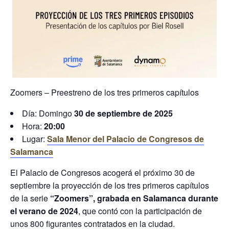
Zoomers – Preestreno de los tres primeros capítulos
Día: Domingo
30 de septiembre de 2025
Hora:
20:00
Lugar:
Sala Menor del Palacio de Congresos de
Salamanca
El Palacio de Congresos acogerá el próximo 30 de
septiembre la proyección de los tres primeros capítulos
de la serie
“Zoomers”, grabada en Salamanca durante
el verano de 2024
, que contó con la participación de
unos 800 figurantes contratados en la ciudad.