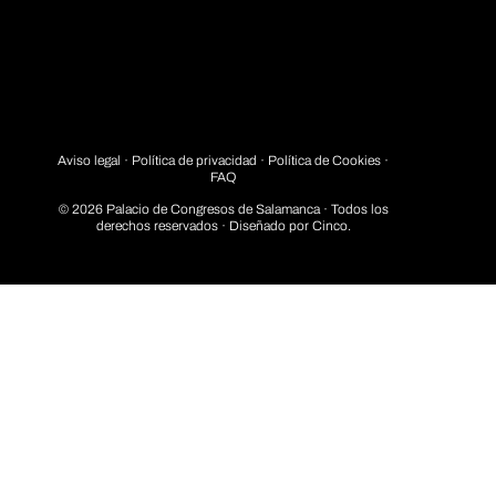
Aviso legal
·
Política de privacidad
· Política de Cookies ·
FAQ
© 2026 Palacio de Congresos de Salamanca · Todos los
derechos reservados · Diseñado por
Cinco.