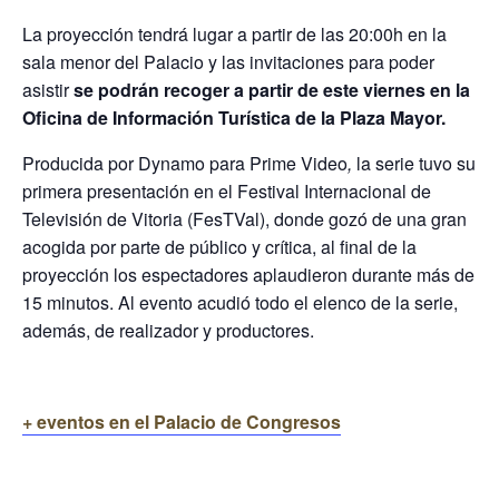
La proyección tendrá lugar a partir de las 20:00h en la
sala menor del Palacio y las invitaciones para poder
asistir
se podrán recoger a partir de este viernes en la
Oficina de Información Turística de la Plaza Mayor.
Producida por Dynamo para Prime Video
,
la serie tuvo su
primera presentación en el Festival Internacional de
Televisión de Vitoria (FesTVal), donde gozó de una gran
acogida por parte de público y crítica, al final de la
proyección los espectadores aplaudieron durante más de
15 minutos. Al evento acudió todo el elenco de la serie,
además, de realizador y productores.
+ eventos en el Palacio de Congresos