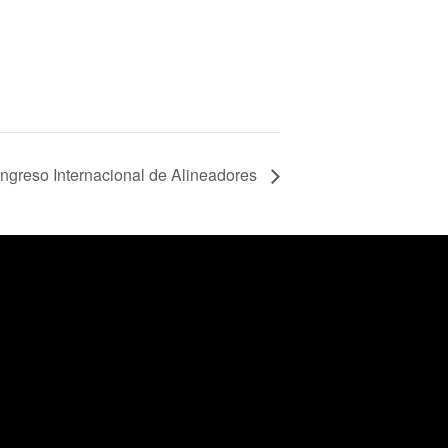
ngreso Internacional de Alineadores