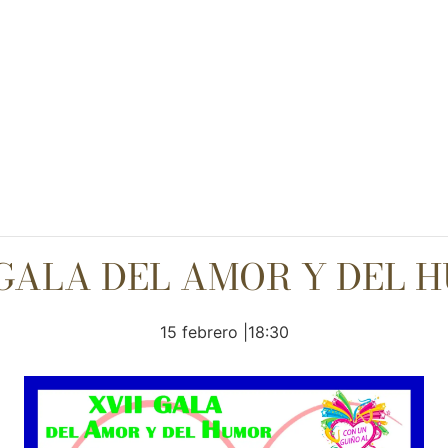
 GALA DEL AMOR Y DEL 
15 febrero |18:30