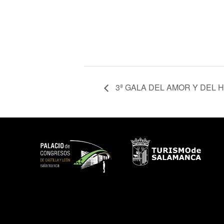
3ª GALA DEL AMOR Y DEL H