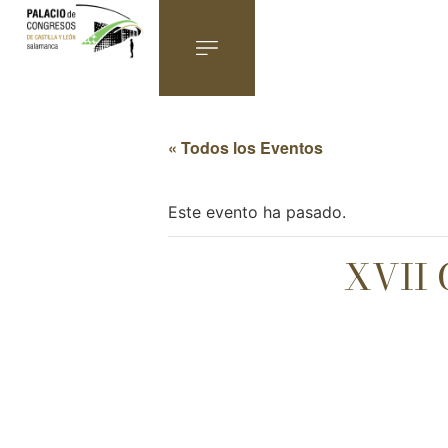
« Todos los Eventos
Este evento ha pasado.
XVII