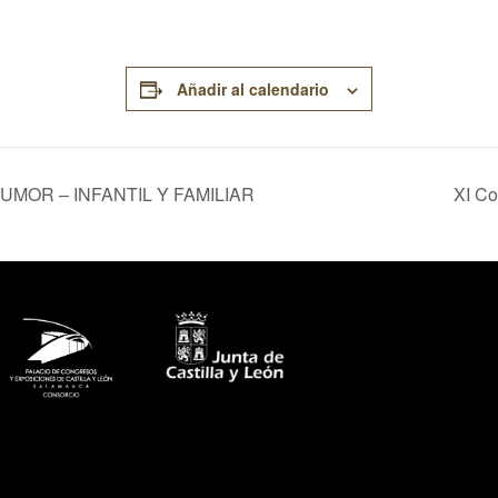
Añadir al calendario
UMOR – INFANTIL Y FAMILIAR
XI Co