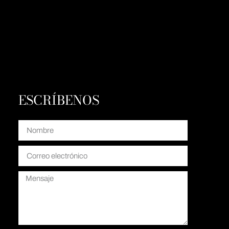
ESCRÍBENOS