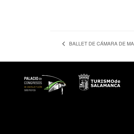
BALLET DE CÁMARA DE MAD