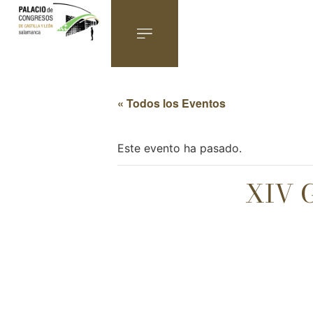
« Todos los Eventos
Este evento ha pasado.
XIV 