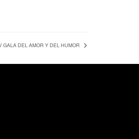
V GALA DEL AMOR Y DEL HUMOR