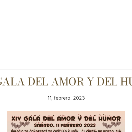
GALA DEL AMOR Y DEL 
11, febrero, 2023