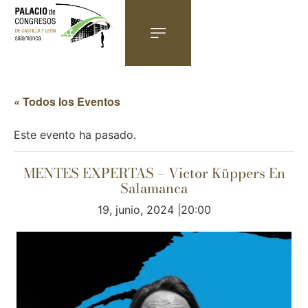
« Todos los Eventos
Este evento ha pasado.
MENTES EXPERTAS – Victor Küppers En
Salamanca
19, junio, 2024 |20:00