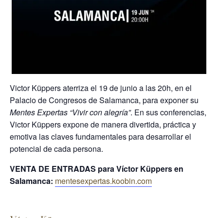
Victor Küppers aterriza el 19 de junio a las 20h, en el
Palacio de Congresos de Salamanca, para exponer su
Mentes Expertas “Vivir con alegría”
. En sus conferencias,
Victor Küppers expone de manera divertida, práctica y
emotiva las claves fundamentales para desarrollar el
potencial de cada persona.
VENTA DE ENTRADAS para Víctor Küppers en
Salamanca:
mentesexpertas.koobin.com