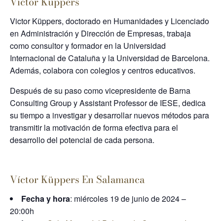
Víctor Küppers
Victor Küppers, doctorado en Humanidades y Licenciado
en Administración y Dirección de Empresas, trabaja
como consultor y formador en la Universidad
Internacional de Cataluña y la Universidad de Barcelona.
Además, colabora con colegios y centros educativos.
Después de su paso como vicepresidente de Barna
Consulting Group y Assistant Professor de IESE, dedica
su tiempo a investigar y desarrollar nuevos métodos para
transmitir la motivación de forma efectiva para el
desarrollo del potencial de cada persona.
Víctor Küppers En Salamanca
Fecha y hora
: miércoles 19 de junio de 2024 –
20:00h