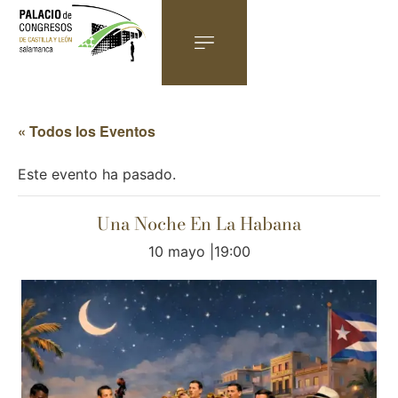
« Todos los Eventos
Este evento ha pasado.
Una Noche En La Habana
10 mayo |19:00