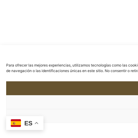
Para ofrecer las mejores experiencias, utilizamos tecnologías como las cook
de navegación o las identificaciones únicas en este sitio. No consentir o ret
ES