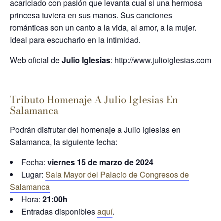
acariciado con pasión que levanta cual si una hermosa
princesa tuviera en sus manos. Sus canciones
románticas son un canto a la vida, al amor, a la mujer.
Ideal para escucharlo en la intimidad.
Web oficial de
Julio Iglesias
: http://www.julioiglesias.com
Tributo Homenaje A Julio Iglesias En
Salamanca
Podrán disfrutar del homenaje a Julio Iglesias en
Salamanca, la siguiente fecha:
Fecha:
viernes 15 de marzo de 2024
Lugar:
Sala Mayor del Palacio de Congresos de
Salamanca
Hora:
21:00h
Entradas disponibles
aquí
.