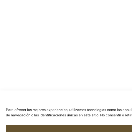
Para ofrecer las mejores experiencias, utilizamos tecnologías como las cook
de navegación o las identificaciones únicas en este sitio. No consentir o ret