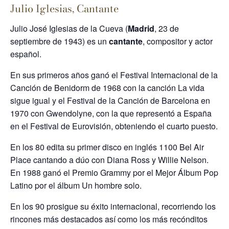
Julio Iglesias, Cantante
Julio José Iglesias de la Cueva (
Madrid
, 23 de
septiembre de 1943) es un
cantante
, compositor y actor
español.
En sus primeros años ganó el Festival Internacional de la
Canción de Benidorm de 1968 con la canción La vida
sigue igual y el Festival de la Canción de Barcelona en
1970 con Gwendolyne, con la que representó a España
en el Festival de Eurovisión, obteniendo el cuarto puesto.
En los 80 edita su primer disco en inglés 1100 Bel Air
Place cantando a dúo con Diana Ross y Willie Nelson.
En 1988 ganó el Premio Grammy por el Mejor Álbum Pop
Latino por el álbum Un hombre solo.
En los 90 prosigue su éxito internacional, recorriendo los
rincones más destacados así como los más recónditos