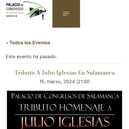
« Todos los Eventos
Este evento ha pasado.
Tributo A Julio Iglesias En Salamanca
15, marzo, 2024 |21:00