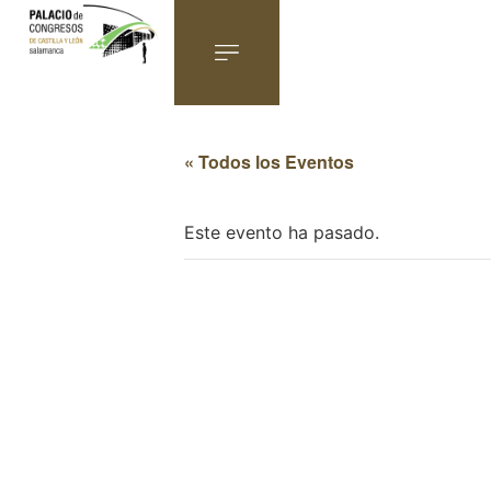
« Todos los Eventos
Este evento ha pasado.