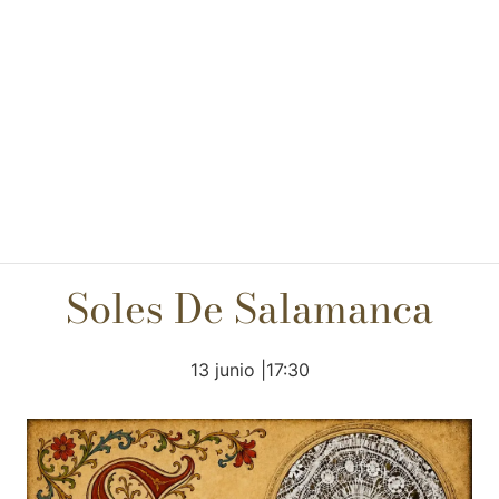
Soles De Salamanca
13 junio |17:30