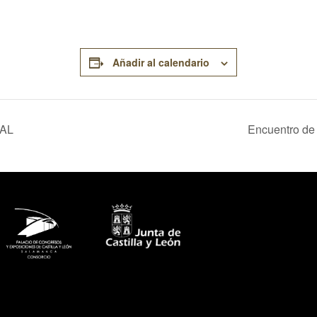
Añadir al calendario
SAL
Encuentro de