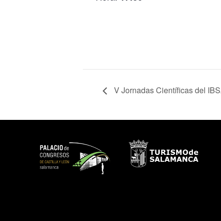
V Jornadas Científicas del IB