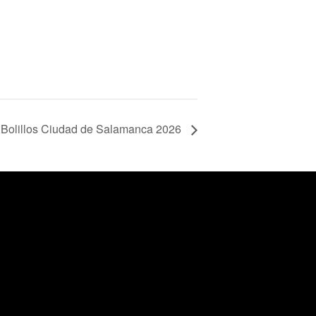
 Bolillos Ciudad de Salamanca 2026