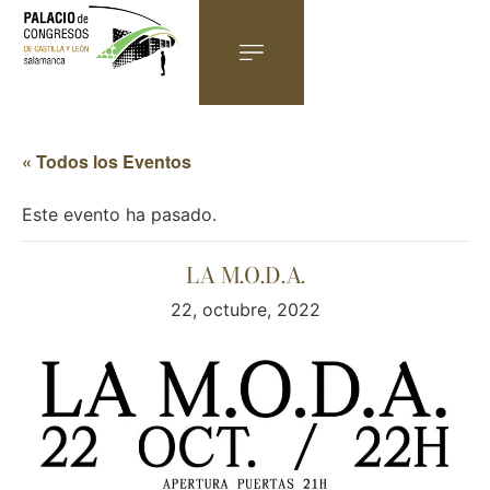
« Todos los Eventos
Este evento ha pasado.
LA M.O.D.A.
22, octubre, 2022