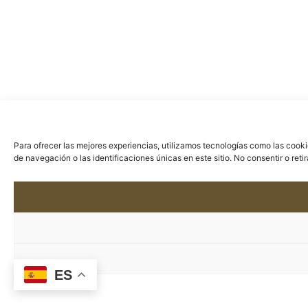
Para ofrecer las mejores experiencias, utilizamos tecnologías como las cook
de navegación o las identificaciones únicas en este sitio. No consentir o ret
ES