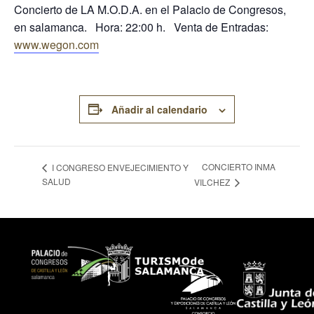
Concierto de LA M.O.D.A. en el Palacio de Congresos,
en salamanca. Hora: 22:00 h. Venta de Entradas:
www.wegon.com
Añadir al calendario
CONCIERTO INMA
I CONGRESO ENVEJECIMIENTO Y
SALUD
VILCHEZ