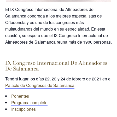
El IX Congreso Internacional de Alineadores de
Salamanca congrega a los mejores especialistas de
Ortodoncia y es uno de los congresos más
multitudinarios del mundo en su especialidad. En esta
ocasión, se espera que el IX Congreso Internacional de
Alineadores de Salamanca reúna más de 1900 personas.
IX Congreso Internacional De Alineadores
De Salamanca
Tendrá lugar los días 22, 23 y 24 de febrero de 2021 en el
Palacio de Congresos de Salamanca
.
Ponentes
Programa completo
Inscripciones