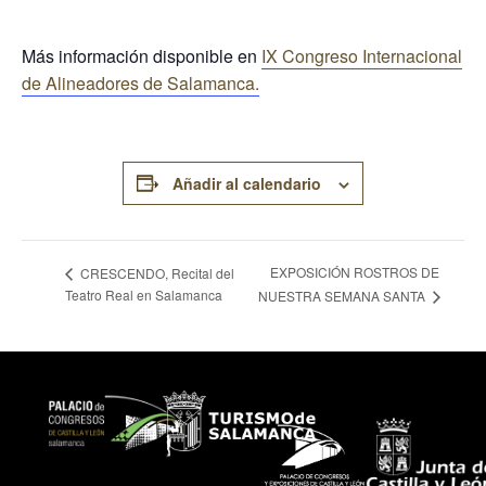
Más información disponible en
IX Congreso Internacional
de Alineadores de Salamanca.
Añadir al calendario
EXPOSICIÓN ROSTROS DE
CRESCENDO, Recital del
Teatro Real en Salamanca
NUESTRA SEMANA SANTA