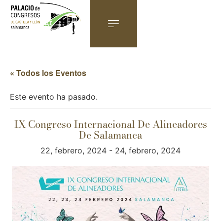
« Todos los Eventos
Este evento ha pasado.
IX Congreso Internacional De Alineadores
De Salamanca
22, febrero, 2024
-
24, febrero, 2024