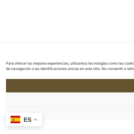
Para ofrecer las mejores experiencias, utilizamos tecnologías como las cook
de navegación o las identificaciones únicas en este sitio. No consentir o ret
ES