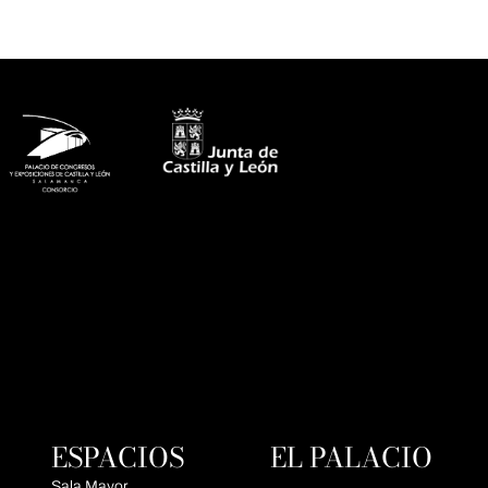
ESPACIOS
EL PALACIO
Sala Mayor