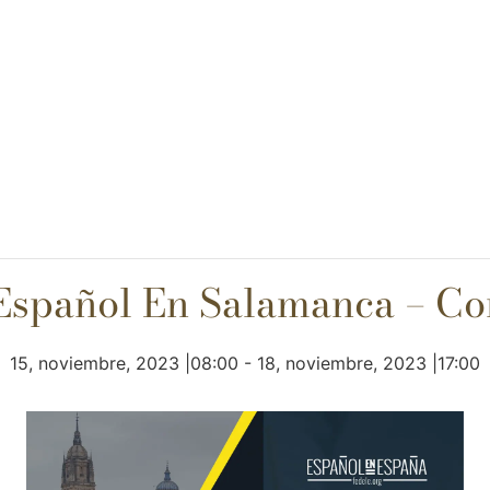
 Español En Salamanca – C
15, noviembre, 2023 |08:00
-
18, noviembre, 2023 |17:00