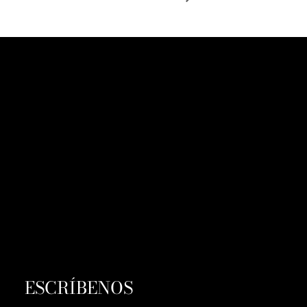
ESCRÍBENOS