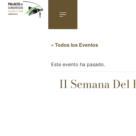
« Todos los Eventos
Este evento ha pasado.
II Semana Del