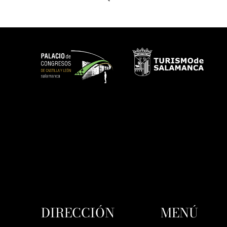
DIRECCIÓN
MENÚ