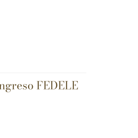
ongreso FEDELE