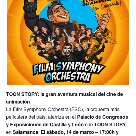
TOON STORY: la gran aventura musical del cine de
animación
La Film Symphony Orchestra (FSO), la orquesta más
peliculera del país, aterriza en el
Palacio de Congresos
y Exposiciones de Castilla y León
con
TOON STORY
,
en
Salamanca
.
El sábado, 14 de marzo – 17:00h y