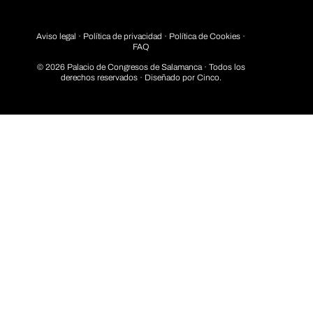
Aviso legal
·
Política de privacidad
· Política de Cookies ·
FAQ
© 2026 Palacio de Congresos de Salamanca · Todos los
derechos reservados · Diseñado por
Cinco.