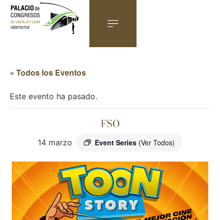
« Todos los Eventos
Este evento ha pasado.
FSO
14 marzo
Event Series
(Ver Todos)