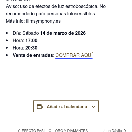
Aviso: uso de efectos de luz estroboscópica. No
recomendado para personas fotosensibles.
Más info: filmsymphony.es
Día: Sábado
14 de marzo de 2026
Hora:
17:00
Hora:
20:30
Venta de entradas
:
COMPRAR AQUÍ
Añadir al calendario
EFECTO PASILLO – ORO Y DIAMANTES
Juan Dávila