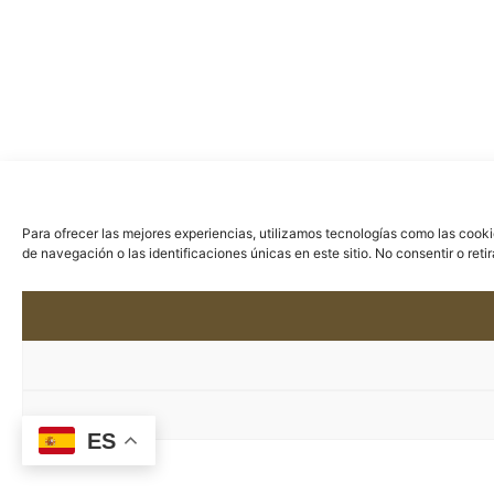
Para ofrecer las mejores experiencias, utilizamos tecnologías como las cook
de navegación o las identificaciones únicas en este sitio. No consentir o ret
ES