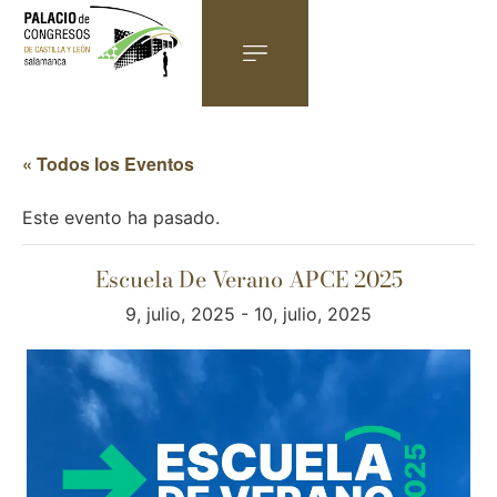
« Todos los Eventos
Este evento ha pasado.
Escuela De Verano APCE 2025
9, julio, 2025
-
10, julio, 2025