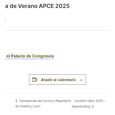
 en el Palacio de Congresos
Añadir al calendario
Lazarillo Open 2025 –
Campeonato de Cocina y Repostería
de Castilla y León
Speedcubing