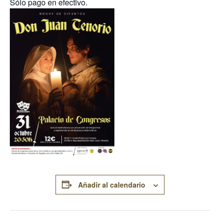
Sólo pago en efectivo.
Añadir al calendario