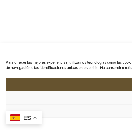
Para ofrecer las mejores experiencias, utilizamos tecnologías como las cook
de navegación o las identificaciones únicas en este sitio. No consentir o ret
ES