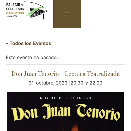
« Todos los Eventos
Este evento ha pasado.
Don Juan Tenorio – Lectura Teatralizada
31, octubre, 2023 |20:30
-
22:00