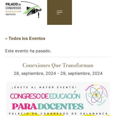
« Todos los Eventos
Este evento ha pasado.
Conexiones Que Transforman
28, septiembre, 2024
-
29, septiembre, 2024