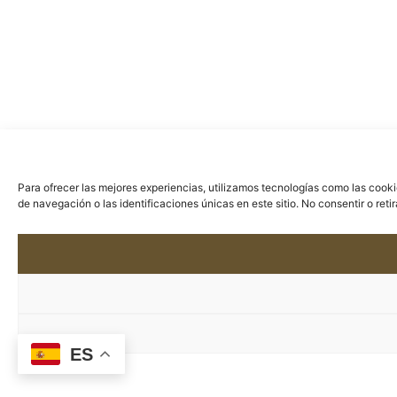
Para ofrecer las mejores experiencias, utilizamos tecnologías como las cook
de navegación o las identificaciones únicas en este sitio. No consentir o ret
ES