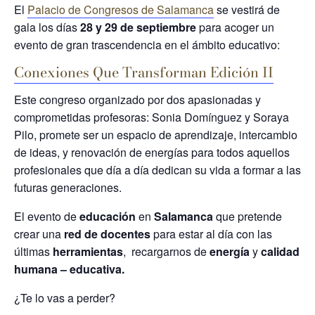
El
Palacio de Congresos de Salamanca
se vestirá de
gala los días
28 y 29 de septiembre
para acoger un
evento de gran trascendencia en el ámbito educativo:
Conexiones Que Transforman Edición II
Este congreso organizado por dos apasionadas y
comprometidas profesoras: Sonia Domínguez y Soraya
Pilo, promete ser un espacio de aprendizaje, intercambio
de ideas, y renovación de energías para todos aquellos
profesionales que día a día dedican su vida a formar a las
futuras generaciones.
El evento de
educación
en
Salamanca
que pretende
crear una
red de docentes
para estar al día con las
últimas
herramientas
, recargarnos de
energía
y
calidad
humana – educativa.
¿Te lo vas a perder?