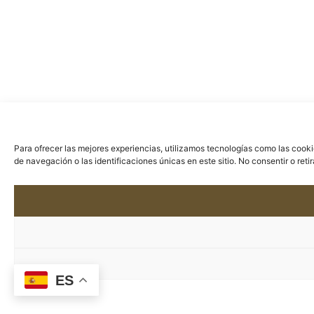
Para ofrecer las mejores experiencias, utilizamos tecnologías como las cook
de navegación o las identificaciones únicas en este sitio. No consentir o ret
ES