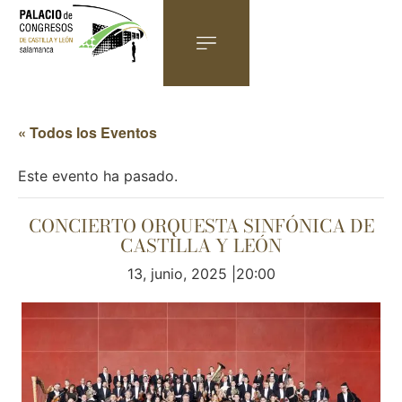
« Todos los Eventos
Este evento ha pasado.
CONCIERTO ORQUESTA SINFÓNICA DE
CASTILLA Y LEÓN
13, junio, 2025 |20:00