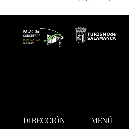
DIRECCIÓN
MENÚ