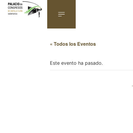
« Todos los Eventos
Este evento ha pasado.