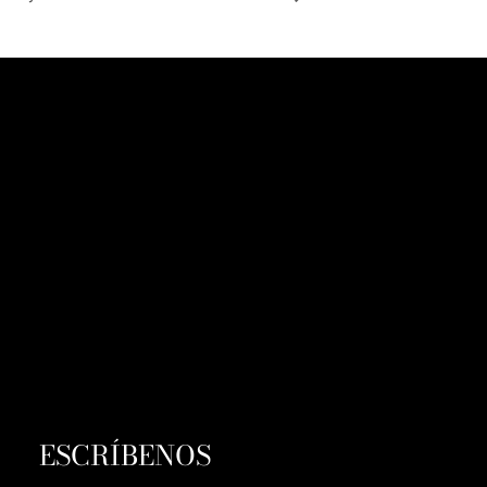
ESCRÍBENOS