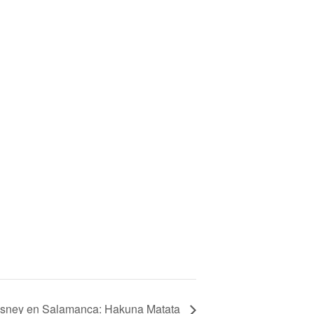
isney en Salamanca: Hakuna Matata