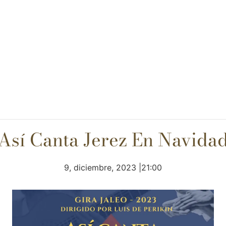
Así Canta Jerez En Navida
9, diciembre, 2023 |21:00