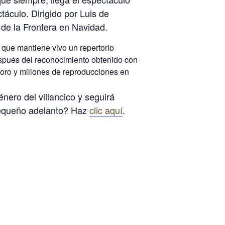
áculo. Dirigido por Luis de
 de la Frontera en Navidad.
 que mantiene vivo un repertorio
Después del reconocimiento obtenido con
 oro y millones de reproducciones en
nero del villancico y seguirá
 pequeño adelanto? Haz
clic aquí
.