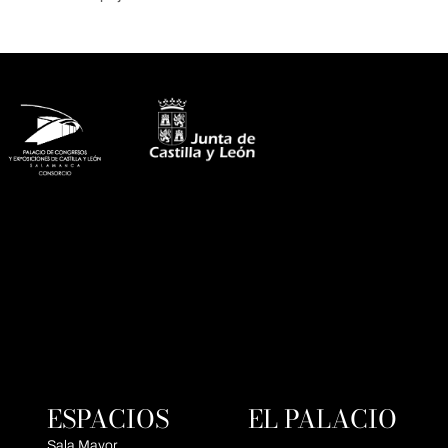
ESPACIOS
EL PALACIO
Sala Mayor