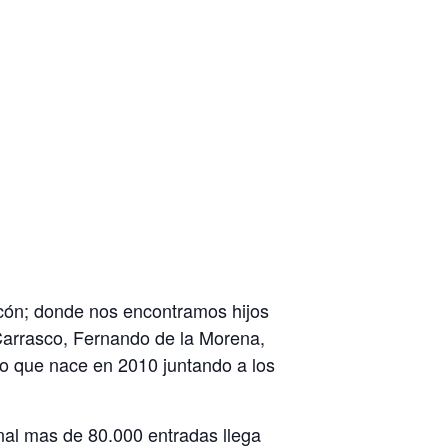
ncón; donde nos encontramos hijos
Carrasco, Fernando de la Morena,
o que nace en 2010 juntando a los
onal mas de 80.000 entradas llega