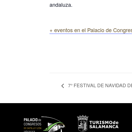
andaluza.
+ eventos en el Palacio de Congre
7° FESTIVAL DE NAVIDAD 