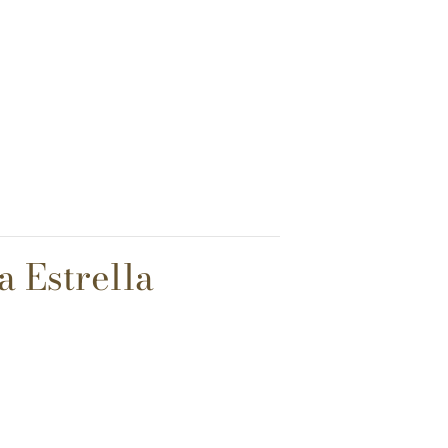
a Estrella