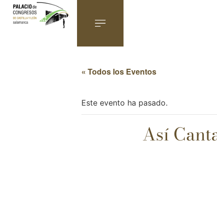
« Todos los Eventos
Este evento ha pasado.
Así Canta