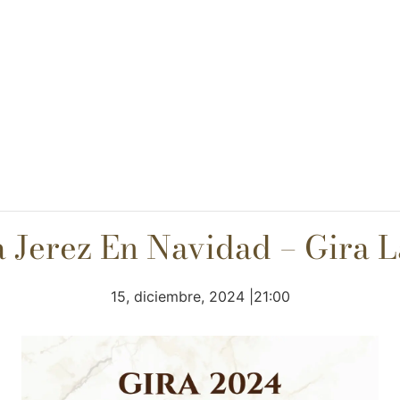
 Jerez En Navidad – Gira L
15, diciembre, 2024 |21:00