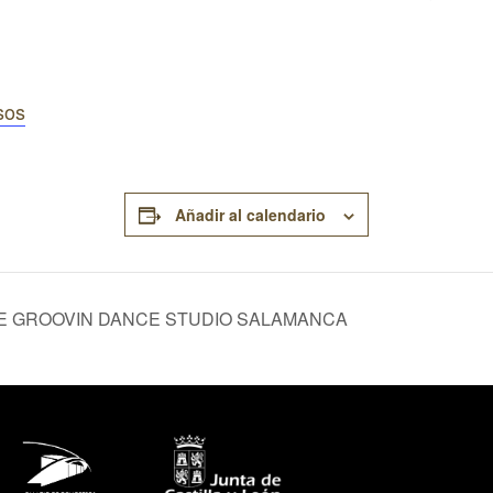
sos
Añadir al calendario
DE GROOVIN DANCE STUDIO SALAMANCA