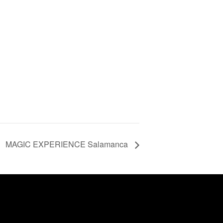
MAGIC EXPERIENCE Salamanca