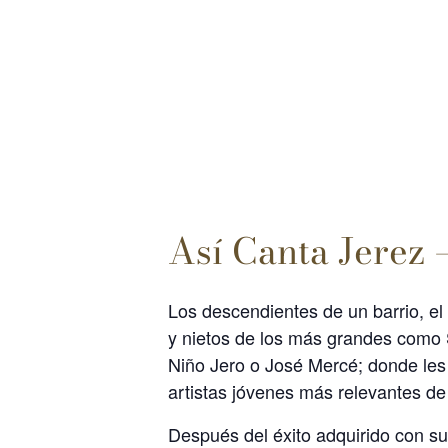
Así Canta Jerez 
Los descendientes de un barrio, el
y nietos de los más grandes como 
Niño Jero o José Mercé; donde les
artistas jóvenes más relevantes de 
Después del éxito adquirido con su