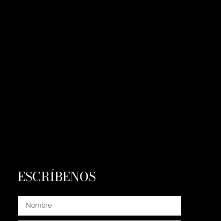
ESCRÍBENOS