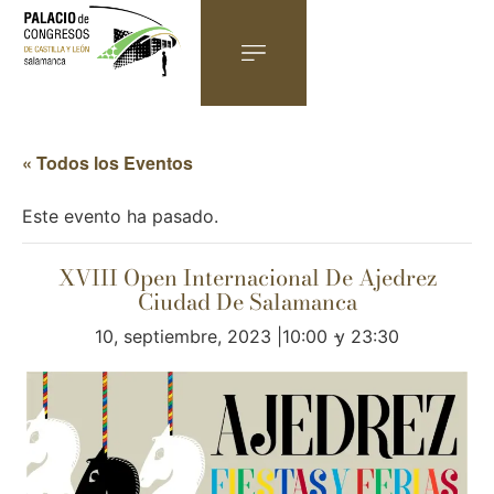
« Todos los Eventos
Este evento ha pasado.
XVIII Open Internacional De Ajedrez
Ciudad De Salamanca
10, septiembre, 2023 |10:00
-
23:30