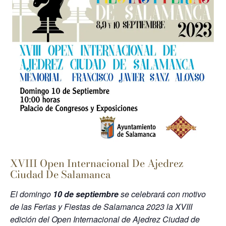
XVIII Open Internacional De Ajedrez
Ciudad De Salamanca
El domingo
10 de septiembre
se celebrará con motivo
de las Ferias y Fiestas de Salamanca 2023 la XVIII
edición del Open Internacional de Ajedrez Ciudad de