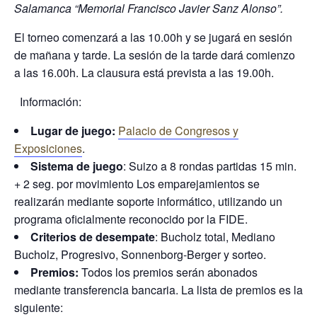
Salamanca “Memorial Francisco Javier Sanz Alonso”.
El torneo comenzará a las 10.00h y se jugará en sesión
de mañana y tarde. La sesión de la tarde dará comienzo
a las 16.00h. La clausura está prevista a las 19.00h.
Información:
Lugar de juego:
Palacio de Congresos y
Exposiciones
.
Sistema de juego
: Suizo a 8 rondas partidas 15 min.
+ 2 seg. por movimiento Los emparejamientos se
realizarán mediante soporte informático, utilizando un
programa oficialmente reconocido por la FIDE.
Criterios de desempate
: Bucholz total, Mediano
Bucholz, Progresivo, Sonnenborg-Berger y sorteo.
Premios:
Todos los premios serán abonados
mediante transferencia bancaria. La lista de premios es la
siguiente: