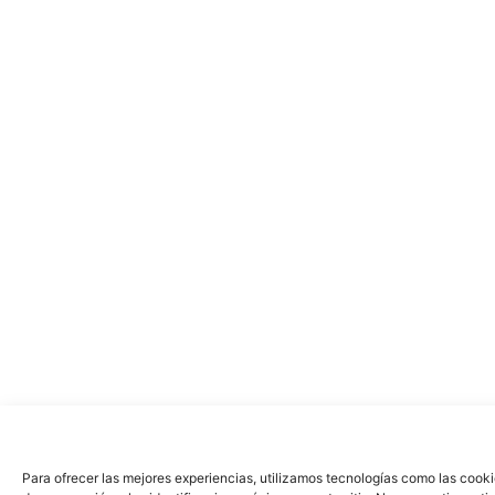
Para ofrecer las mejores experiencias, utilizamos tecnologías como las cook