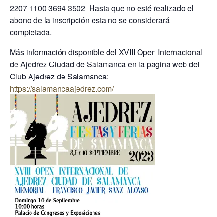
2207 1100 3694 3502 Hasta que no esté realizado el
abono de la inscripción esta no se considerará
completada.
Más información disponible del XVIII Open Internacional
de Ajedrez Ciudad de Salamanca en la pagina web del
Club Ajedrez de Salamanca:
https://salamancaajedrez.com/