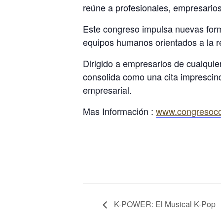
reúne a profesionales, empresarios 
Este congreso impulsa nuevas forma
equipos humanos orientados a la re
Dirigido a empresarios de cualquie
consolida como una cita imprescindi
empresarial.
Mas Información :
www.congresoco
K-POWER: El Musical K-Pop