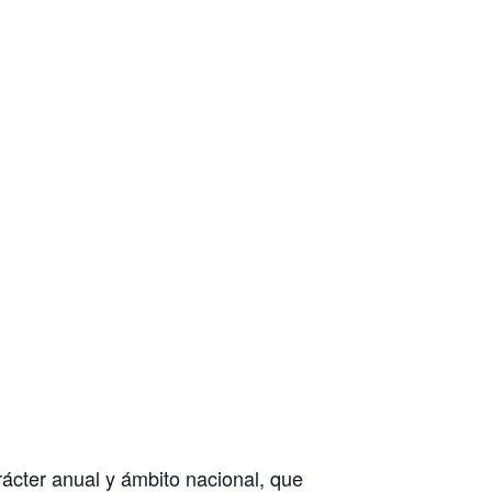
rácter anual y ámbito nacional, que