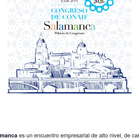
es un encuentro empresarial de alto nivel, de ca
amanca