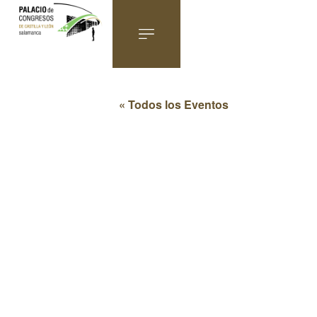
« Todos los Eventos