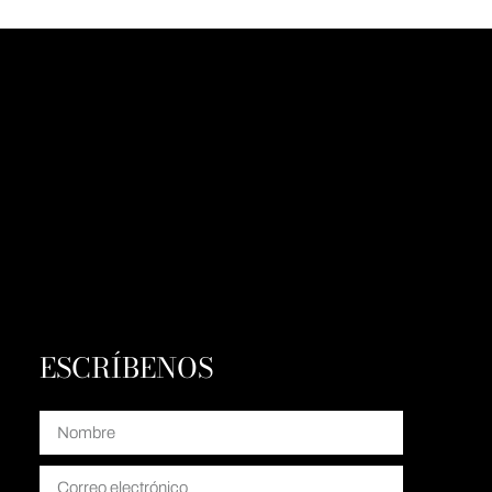
ESCRÍBENOS