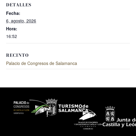
DETALLES
Fecha:
6, agosto, 2026
Hora:
16:52
RECINTO
Palacio de Congresos de Salamanca