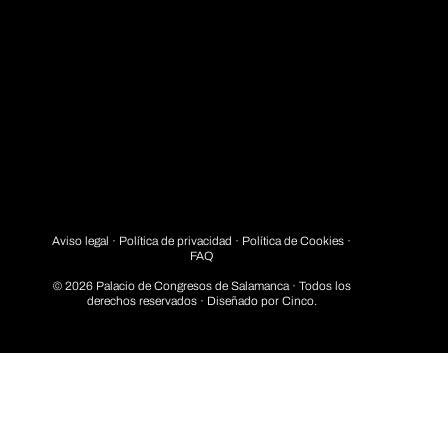
Aviso legal
·
Política de privacidad
· Política de Cookies ·
FAQ
© 2026 Palacio de Congresos de Salamanca · Todos los
derechos reservados · Diseñado por
Cinco.