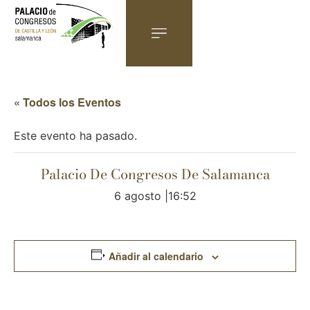
« Todos los Eventos
Este evento ha pasado.
Palacio De Congresos De Salamanca
6 agosto |16:52
Añadir al calendario