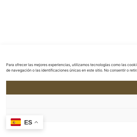
Para ofrecer las mejores experiencias, utilizamos tecnologías como las cook
de navegación o las identificaciones únicas en este sitio. No consentir o ret
ES